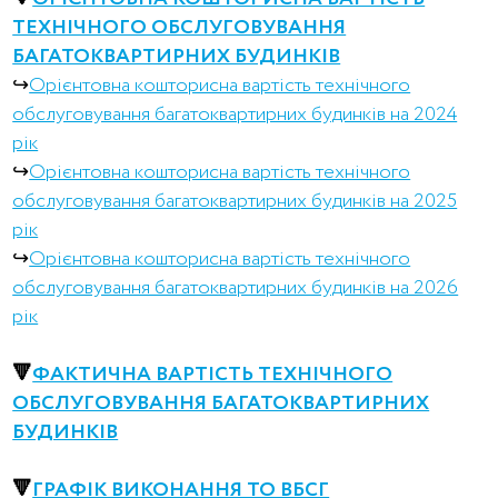
ТЕХНІЧНОГО ОБСЛУГОВУВАННЯ
БАГАТОКВАРТИРНИХ БУДИНКІВ
↪︎
Орієнтовна кошторисна вартість технічного
обслуговування багатоквартирних будинків на 2024
рік
↪︎
Орієнтовна кошторисна вартість технічного
обслуговування багатоквартирних будинків на 2025
рік
↪︎
Орієнтовна кошторисна вартість технічного
обслуговування багатоквартирних будинків на 2026
рік
🔻
ФАКТИЧНА ВАРТІСТЬ ТЕХНІЧНОГО
ОБСЛУГОВУВАННЯ БАГАТОКВАРТИРНИХ
БУДИНКІВ
🔻
ГРАФІК ВИКОНАННЯ ТО ВБСГ