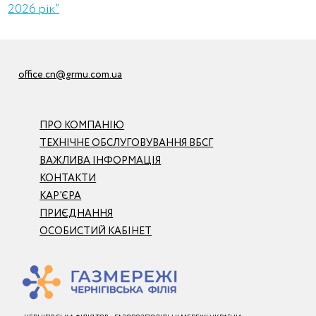
2026 рік”
office.cn@grmu.com.ua
ПРО КОМПАНІЮ
ТЕХНІЧНЕ ОБСЛУГОВУВАННЯ ВБСГ
ВАЖЛИВА ІНФОРМАЦІЯ
КОНТАКТИ
КАР’ЄРА
ПРИЄДНАННЯ
ОСОБИСТИЙ КАБІНЕТ