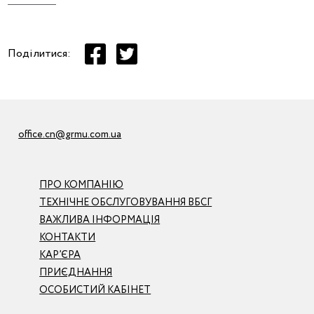
Поділитися:
office.cn@grmu.com.ua
ПРО КОМПАНІЮ
ТЕХНІЧНЕ ОБСЛУГОВУВАННЯ ВБСГ
ВАЖЛИВА ІНФОРМАЦІЯ
КОНТАКТИ
КАР’ЄРА
ПРИЄДНАННЯ
ОСОБИСТИЙ КАБІНЕТ