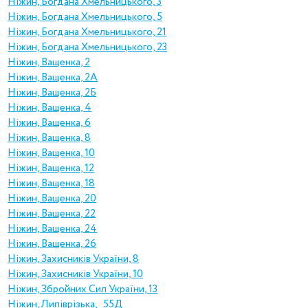
Ніжин, Богдана Хмельницького, 3
Ніжин, Богдана Хмельницького, 5
Ніжин, Богдана Хмельницького, 21
Ніжин, Богдана Хмельницького, 23
Ніжин, Ващенка, 2
Ніжин, Ващенка, 2А
Ніжин, Ващенка, 2Б
Ніжин, Ващенка, 4
Ніжин, Ващенка, 6
Ніжин, Ващенка, 8
Ніжин, Ващенка, 10
Ніжин, Ващенка, 12
Ніжин, Ващенка, 18
Ніжин, Ващенка, 20
Ніжин, Ващенка, 22
Ніжин, Ващенка, 24
Ніжин, Ващенка, 26
Ніжин, Захисників України, 8
Ніжин, Захисників України, 10
Ніжин, Збройних Сил України, 13
Ніжин, Липіврізька, 55Д