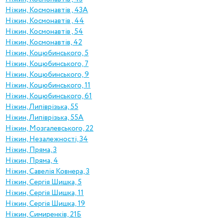
Ніжин, Космонавтів , 43А
Ніжин, Космонавтів , 44
Ніжин, Космонавтів , 54
Ніжин, Космонавтів, 42
Ніжин, Коцюбинського, 5
Ніжин, Коцюбинського, 7
Ніжин, Коцюбинського, 9
Ніжин, Коцюбинського, 11
Ніжин, Коцюбинського, 61
Ніжин, Липіврізька, 55
Ніжин, Липіврізька, 55А
Ніжин, Мозгалевського, 22
Ніжин, Незалежності, 34
Ніжин, Пряма, 3
Ніжин, Пряма, 4
Ніжин, Савелія Ковнера, 3
Ніжин, Сергія Шишка, 5
Ніжин, Сергія Шишка, 11
Ніжин, Сергія Шишка, 19
Ніжин, Симиренків, 21Б