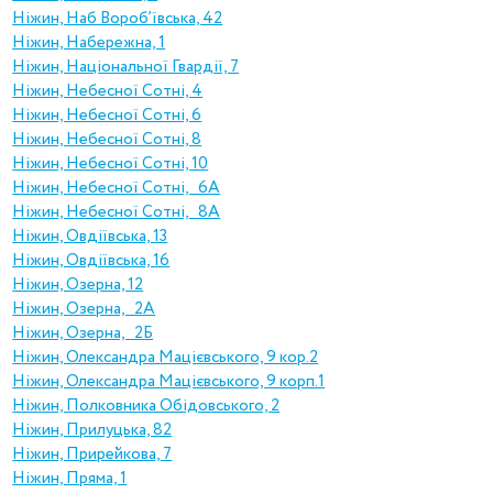
Ніжин, Наб Вороб’ївська, 42
Ніжин, Набережна, 1
Ніжин, Національної Гвардії, 7
Ніжин, Небесної Сотні, 4
Ніжин, Небесної Сотні, 6
Ніжин, Небесної Сотні, 8
Ніжин, Небесної Сотні, 10
Ніжин, Небесної Сотні, 6А
Ніжин, Небесної Сотні, 8А
Ніжин, Овдіївська, 13
Ніжин, Овдіївська, 16
Ніжин, Озерна, 12
Ніжин, Озерна, 2А
Ніжин, Озерна, 2Б
Ніжин, Олександра Мацієвського, 9 кор.2
Ніжин, Олександра Мацієвського, 9 корп.1
Ніжин, Полковника Обідовського, 2
Ніжин, Прилуцька, 82
Ніжин, Прирейкова, 7
Ніжин, Пряма, 1