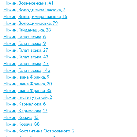
Ніжин, Вознесенська, 41
Ніжин, Володимира Івасюка, 7
Ніжин, Володимира Івасюка, 16
Ніжин, Володимирська, 79
Ніжин, Гайдамацька, 28
Ніжин, Галатівська, 6
Ніжин, Галатівська, 9
Ніжин, Галатівська, 27
Ніжин, Галатівська, 43
Ніжин, Галатівська, 47
Ніжин, Галатівська, 4а
Ніжин, Івана Франка, 9
Ніжин, Івана Франка, 20
Ніжин, Івана Франка, 35
Ніжин, Інститутський, 2
Ніжин, Кармелюка, 6
Ніжин, Кармелюка, 17
Ніжин, Козача, 15
Ніжин, Козача, 88
Ніжин, Костянтина Острозького, 2