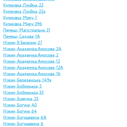
Куликiвка, Лінійна, 22
Куликiвка, Лінійна, 22а
Куликiвка, Миру, 7
Куликiвка, Миру, 39б
Лемеші, Магістральна, 31
Лемеші, Садова, 1А
Ніжин, 8 Березня, 27
Ніжин, Академіка Амосова, 2А
Ніжин, Академіка Амосова, 2
Ніжин, Академіка Амосова, 12
Ніжин, Академіка Амосова, 12А
Ніжин, Академіка Амосова, 16
Ніжин, Березанська, 149а
Ніжин, Бобрицька, 5
Ніжин, Бобрицька, 35
Ніжин, Бовкуна, 25
Ніжин, Богуна, 40
Ніжин, Богуна, 64
Ніжин, Богушевича, 6А
Ніжин, Богушевича, 6