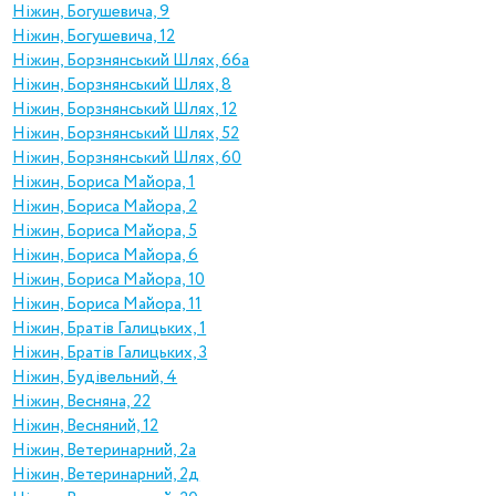
Ніжин, Богушевича, 9
Ніжин, Богушевича, 12
Ніжин, Борзнянський Шлях, 66а
Ніжин, Борзнянський Шлях, 8
Ніжин, Борзнянський Шлях, 12
Ніжин, Борзнянський Шлях, 52
Ніжин, Борзнянський Шлях, 60
Ніжин, Бориса Майора, 1
Ніжин, Бориса Майора, 2
Ніжин, Бориса Майора, 5
Ніжин, Бориса Майора, 6
Ніжин, Бориса Майора, 10
Ніжин, Бориса Майора, 11
Ніжин, Братів Галицьких, 1
Ніжин, Братів Галицьких, 3
Ніжин, Будівельний, 4
Ніжин, Весняна, 22
Ніжин, Весняний, 12
Ніжин, Ветеринарний, 2а
Ніжин, Ветеринарний, 2д