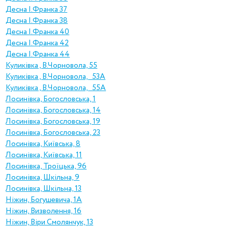
Десна І.Франка 37
Десна І.Франка 38
Десна І.Франка 40
Десна І.Франка 42
Десна І.Франка 44
Куликiвка , В.Чорновола, 55
Куликiвка , В.Чорновола, 53А
Куликiвка , В.Чорновола, 55А
Лосинівка, Богословська, 1
Лосинівка, Богословська, 14
Лосинівка, Богословська, 19
Лосинівка, Богословська, 23
Лосинівка, Київська, 8
Лосинівка, Київська, 11
Лосинівка, Троїцька, 96
Лосинівка, Шкільна, 9
Лосинівка, Шкільна, 13
Ніжин, Богушевича, 1А
Ніжин, Визволення, 16
Ніжин, Віри Смолянчук, 13