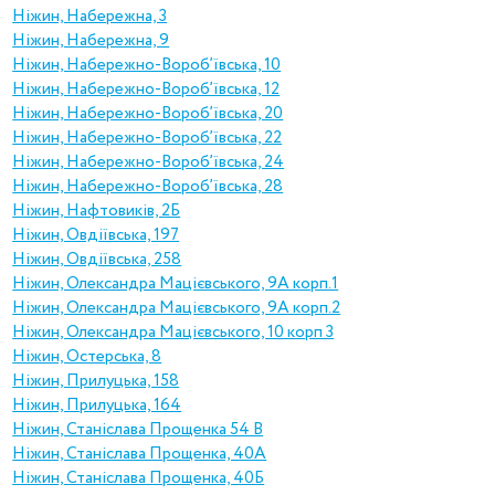
Ніжин, Набережна, 3
Ніжин, Набережна, 9
Ніжин, Набережно-Вороб’ївська, 10
Ніжин, Набережно-Вороб’ївська, 12
Ніжин, Набережно-Вороб’ївська, 20
Ніжин, Набережно-Вороб’ївська, 22
Ніжин, Набережно-Вороб’ївська, 24
Ніжин, Набережно-Вороб’ївська, 28
Ніжин, Нафтовиків, 2Б
Ніжин, Овдіївська, 197
Ніжин, Овдіївська, 258
Ніжин, Олександра Мацієвського, 9А корп.1
Ніжин, Олександра Мацієвського, 9А корп.2
Ніжин, Олександра Мацієвського, 10 корп 3
Ніжин, Остерська, 8
Ніжин, Прилуцька, 158
Ніжин, Прилуцька, 164
Ніжин, Станіслава Прощенка 54 В
Ніжин, Станіслава Прощенка, 40А
Ніжин, Станіслава Прощенка, 40Б