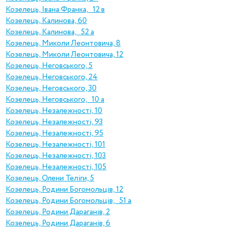
Козелець, Івана Франка, 12 в
Козелець, Калинова, 60
Козелець, Калинова, 52 а
Козелець, Миколи Леонтовича, 8
Козелець, Миколи Леонтовича, 12
Козелець, Неговського, 5
Козелець, Неговського, 24
Козелець, Неговського, 30
Козелець, Неговського, 10 а
Козелець, Незалежності, 10
Козелець, Незалежності, 93
Козелець, Незалежності, 95
Козелець, Незалежності, 101
Козелець, Незалежності, 103
Козелець, Незалежності, 105
Козелець, Олени Теліги, 5
Козелець, Родини Богомольців, 12
Козелець, Родини Богомольців, 51 а
Козелець, Родини Дараганів, 2
Козелець, Родини Дараганів, 6