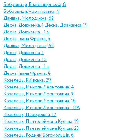
Бобровиця, Благовіщенська, 8
Бобровиця, Чернігівська, 4
Данівка, Молодіжна, 62
Десна, Довженка, 1
Десна, Довженка, 19
Десна, Довженка, 1 а
Десна, Івана Франка, 4
Данівка, Молодіжна, 62
Десна, Довженка, 1
Десна, Довженка, 19
Десна, Довженка, 1 а
Десна, Івана Франка, 4
Козелець, Київська, 29
Козелець, Миколи Леонтовича, 4
Козелець, Миколи Леонтовича, 9
Козелець, Миколи Леонтовича, 16
Козелець, Миколи Леонтовича, 11А
Козелець, Набережна, 17
Козелець, Пантелеймона Куліша, 19
Козелець, Пантелеймона Куліша, 23
Козелець, Родини Богомольців, 6