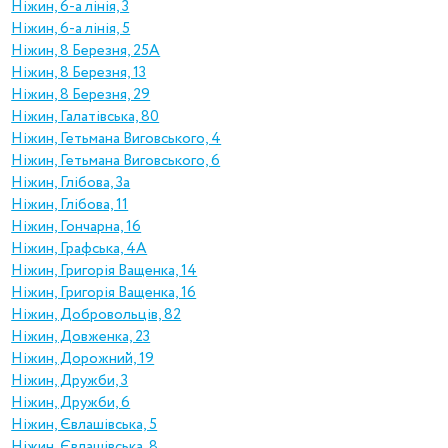
Ніжин, 6-а лінія, 3
Ніжин, 6-а лінія, 5
Ніжин, 8 Березня, 25А
Ніжин, 8 Березня, 13
Ніжин, 8 Березня, 29
Ніжин, Галатівська, 80
Ніжин, Гетьмана Виговського, 4
Ніжин, Гетьмана Виговського, 6
Ніжин, Глібова, 3а
Ніжин, Глібова, 11
Ніжин, Гончарна, 16
Ніжин, Графська, 4А
Ніжин, Григорія Ващенка, 14
Ніжин, Григорія Ващенка, 16
Ніжин, Добровольців, 82
Ніжин, Довженка, 23
Ніжин, Дорожний, 19
Ніжин, Дружби, 3
Ніжин, Дружби, 6
Ніжин, Євлашівська, 5
Ніжин, Євлашівська, 8