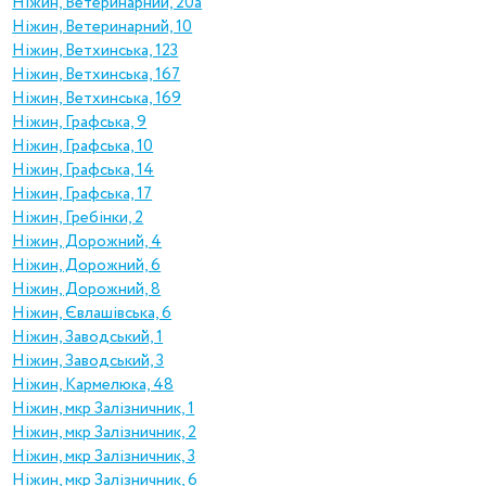
Ніжин, Ветеринарний, 20а
Ніжин, Ветеринарний, 10
Ніжин, Ветхинська, 123
Ніжин, Ветхинська, 167
Ніжин, Ветхинська, 169
Ніжин, Графська, 9
Ніжин, Графська, 10
Ніжин, Графська, 14
Ніжин, Графська, 17
Ніжин, Гребінки, 2
Ніжин, Дорожний, 4
Ніжин, Дорожний, 6
Ніжин, Дорожний, 8
Ніжин, Євлашівська, 6
Ніжин, Заводський, 1
Ніжин, Заводський, 3
Ніжин, Кармелюка, 48
Ніжин, мкр Залізничник, 1
Ніжин, мкр Залізничник, 2
Ніжин, мкр Залізничник, 3
Ніжин, мкр Залізничник, 6