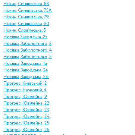
Ніжин, Синяківська, 68
Ніжин, Синяківська, 75А
Ніжин, Синяківська, 79
Ніжин, Синяківська, 90
Ніжин, Слов’янська, 5
Носівка Заводська, 2з
Носівка,Заболотного, 2
Носівка,Заболотного, 4
Носівка,Заболотного, 5
Носівка,Заводська, 1а
Носівка,Заводська, 2е
Носівка,Заводська, 2ж
Прогрес, Київський, 2
Прогрес, Науковий, 4
Прогрес, Ювілейна, 9
Прогрес, Ювілейна, 22
Прогрес, Ювілейна, 23
Прогрес, Ювілейна, 24
Прогрес, Ювілейна, 25
Прогрес, Ювілейна, 26