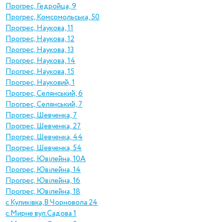
Прогрес, Гедройца, 9
Прогрес, Комсомольська, 50
Прогрес, Наукова, 11
Прогрес, Наукова, 12
Прогрес, Наукова, 13
Прогрес, Наукова, 14
Прогрес, Наукова, 15
Прогрес, Науковий, 1
Прогрес, Селянський, 6
Прогрес, Селянський, 7
Прогрес, Шевченка, 7
Прогрес, Шевченка, 27
Прогрес, Шевченка, 44
Прогрес, Шевченка, 54
Прогрес, Ювілейна, 10А
Прогрес, Ювілейна, 14
Прогрес, Ювілейна, 16
Прогрес, Ювілейна, 18
с Куликівка,В Чорновола 24
с.Mирне вул.Садова 1