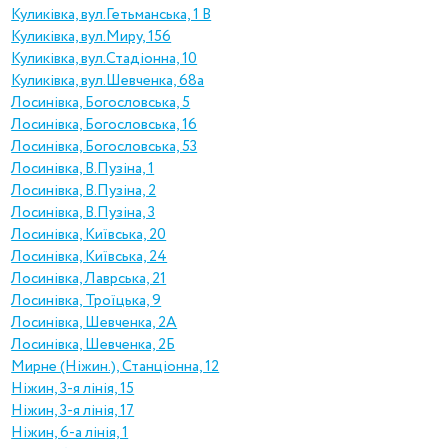
Куликівка, вул.Гетьманська, 1 В
Куликівка, вул.Миру, 156
Куликівка, вул.Стадіонна, 10
Куликівка, вул.Шевченка, 68а
Лосинівка, Богословська, 5
Лосинівка, Богословська, 16
Лосинівка, Богословська, 53
Лосинівка, В.Пузіна, 1
Лосинівка, В.Пузіна, 2
Лосинівка, В.Пузіна, 3
Лосинівка, Київська, 20
Лосинівка, Київська, 24
Лосинівка, Лаврська, 21
Лосинівка, Троїцька, 9
Лосинівка, Шевченка, 2А
Лосинівка, Шевченка, 2Б
Мирне (Ніжин.), Станціонна, 12
Ніжин, 3-я лінія, 15
Ніжин, 3-я лінія, 17
Ніжин, 6-а лінія, 1