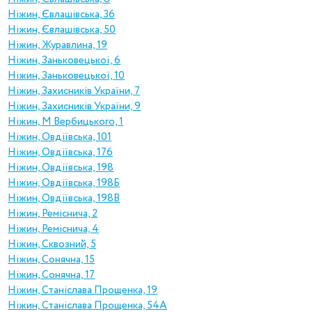
Ніжин, Євлашівська, 36
Ніжин, Євлашівська, 50
Ніжин, Журавлина, 19
Ніжин, Заньковецької, 6
Ніжин, Заньковецької, 10
Ніжин, Захисників України, 7
Ніжин, Захисників України, 9
Ніжин, М Вербицького, 1
Ніжин, Овдіївська, 101
Ніжин, Овдіївська, 176
Ніжин, Овдіївська, 198
Ніжин, Овдіївська, 198Б
Ніжин, Овдіївська, 198В
Ніжин, Реміснича, 2
Ніжин, Реміснича, 4
Ніжин, Сквозний, 5
Ніжин, Сонячна, 15
Ніжин, Сонячна, 17
Ніжин, Станіслава Прощенка, 19
Ніжин, Станіслава Прощенка, 54А