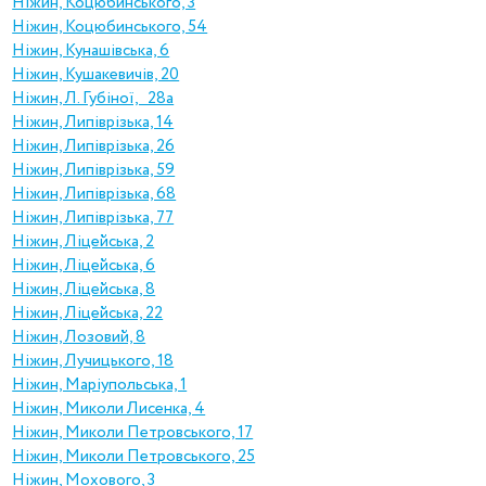
Ніжин, Коцюбинського, 3
Ніжин, Коцюбинського, 54
Ніжин, Кунашівська, 6
Ніжин, Кушакевичів, 20
Ніжин, Л. Губіної, 28а
Ніжин, Липіврізька, 14
Ніжин, Липіврізька, 26
Ніжин, Липіврізька, 59
Ніжин, Липіврізька, 68
Ніжин, Липіврізька, 77
Ніжин, Ліцейська, 2
Ніжин, Ліцейська, 6
Ніжин, Ліцейська, 8
Ніжин, Ліцейська, 22
Ніжин, Лозовий, 8
Ніжин, Лучицького, 18
Ніжин, Маріупольська, 1
Ніжин, Миколи Лисенка, 4
Ніжин, Миколи Петровського, 17
Ніжин, Миколи Петровського, 25
Ніжин, Мохового, 3