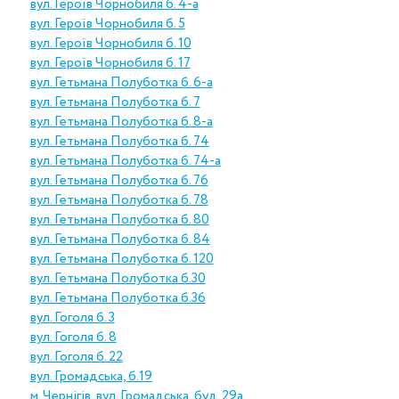
вул. Героїв Чорнобиля б. 4-а
вул. Героїв Чорнобиля б. 5
вул. Героїв Чорнобиля б. 10
вул. Героїв Чорнобиля б. 17
вул. Гетьмана Полуботка б. 6-а
вул. Гетьмана Полуботка б. 7
вул. Гетьмана Полуботка б. 8-а
вул. Гетьмана Полуботка б. 74
вул. Гетьмана Полуботка б. 74-а
вул. Гетьмана Полуботка б. 76
вул. Гетьмана Полуботка б. 78
вул. Гетьмана Полуботка б. 80
вул. Гетьмана Полуботка б. 84
вул. Гетьмана Полуботка б. 120
вул. Гетьмана Полуботка б.30
вул. Гетьмана Полуботка б.36
вул. Гоголя б. 3
вул. Гоголя б. 8
вул. Гоголя б. 22
вул. Громадська, б.19
м. Чернігів, вул. Громадська, буд. 29а