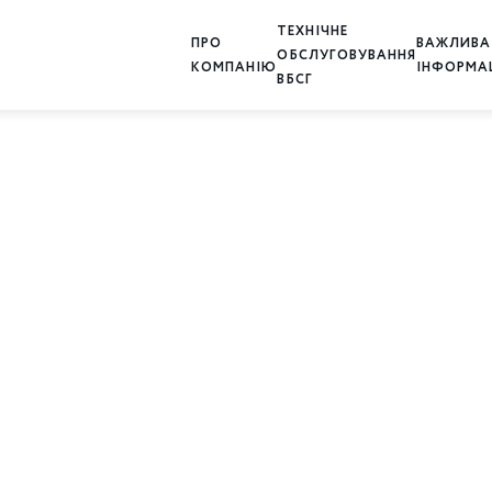
ТЕХНІЧНЕ
ПРО
ВАЖЛИВА
ОБСЛУГОВУВАННЯ
КОМПАНІЮ
ІНФОРМА
ВБСГ